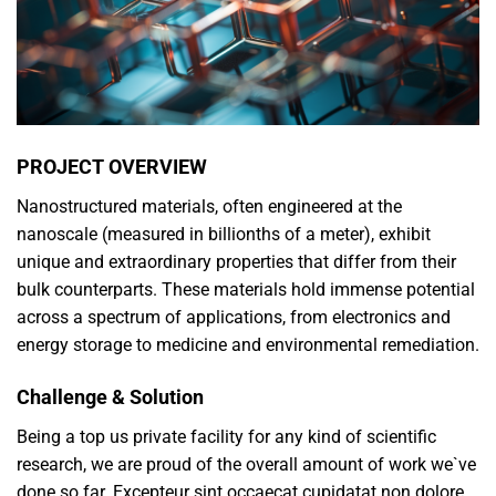
PROJECT OVERVIEW
Nanostructured materials, often engineered at the
nanoscale (measured in billionths of a meter), exhibit
unique and extraordinary properties that differ from their
bulk counterparts. These materials hold immense potential
across a spectrum of applications, from electronics and
energy storage to medicine and environmental remediation.
Challenge & Solution
Being a top us private facility for any kind of scientific
research, we are proud of the overall amount of work we`ve
done so far. Excepteur sint occaecat cupidatat non dolore