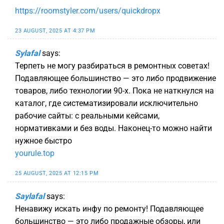
https://roomstyler.com/users/quickdropx
23 AUGUST, 2025 AT 4:37 PM
Sylafal
says:
Терпеть не могу разбираться в ремонтных советах!
Подавляющее большинство — это либо продвижение
товаров, либо технологии 90-х. Пока не наткнулся на
каталог, где систематизировали исключительно
рабочие сайты: с реальными кейсами,
нормативками и без воды. Наконец-то можно найти
нужное быстро
yourule.top
25 AUGUST, 2025 AT 12:15 PM
Saylafal
says:
Ненавижу искать инфу по ремонту! Подавляющее
большинство — это либо продажные обзоры, или