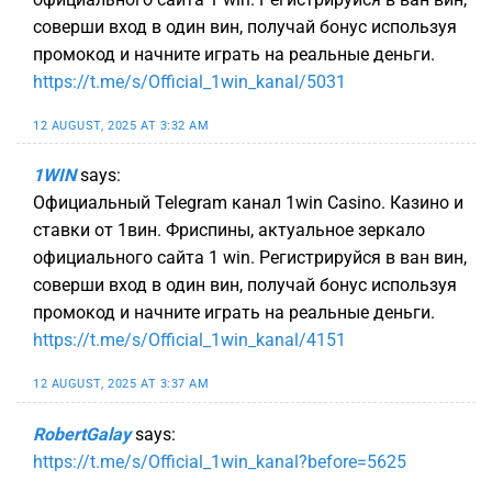
соверши вход в один вин, получай бонус используя
промокод и начните играть на реальные деньги.
https://t.me/s/Official_1win_kanal/5031
12 AUGUST, 2025 AT 3:32 AM
1WIN
says:
Официальный Telegram канал 1win Casinо. Казинo и
ставки от 1вин. Фриспины, актуальное зеркало
официального сайта 1 win. Регистрируйся в ван вин,
соверши вход в один вин, получай бонус используя
промокод и начните играть на реальные деньги.
https://t.me/s/Official_1win_kanal/4151
12 AUGUST, 2025 AT 3:37 AM
RobertGalay
says:
https://t.me/s/Official_1win_kanal?before=5625